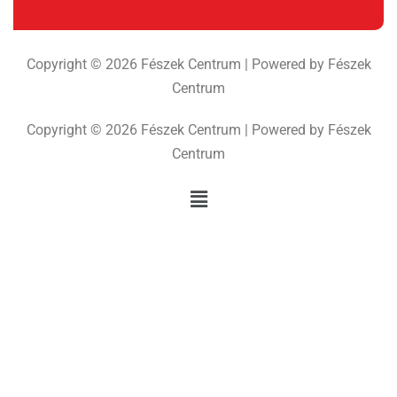
Copyright © 2026 Fészek Centrum | Powered by Fészek
Centrum
Copyright © 2026 Fészek Centrum | Powered by Fészek
Centrum