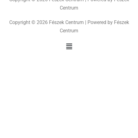
Centrum
Copyright © 2026 Fészek Centrum | Powered by Fészek
Centrum