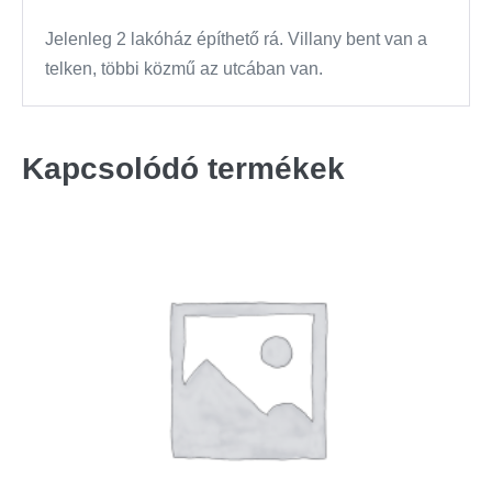
Jelenleg 2 lakóház építhető rá. Villany bent van a
telken, többi közmű az utcában van.
Kapcsolódó termékek