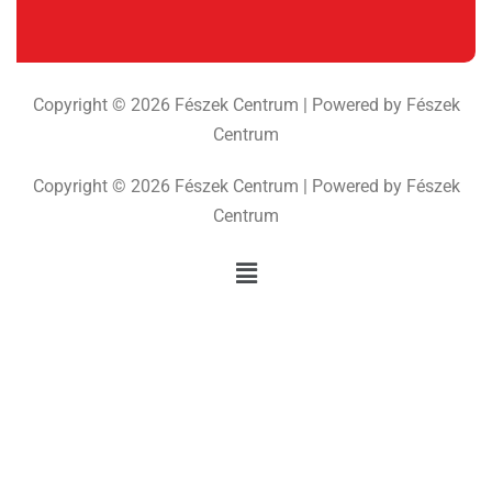
Copyright © 2026 Fészek Centrum | Powered by Fészek
Centrum
Copyright © 2026 Fészek Centrum | Powered by Fészek
Centrum