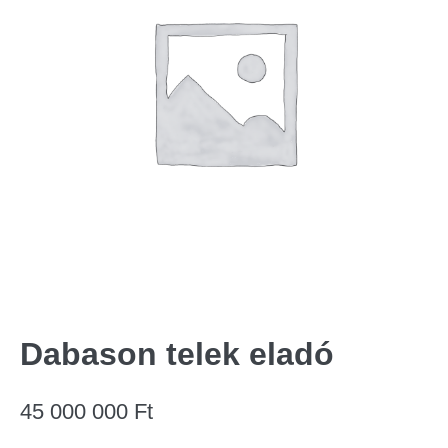
Dabason telek eladó
45 000 000
Ft